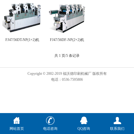
FJ47/56DT-NP(1+2)机
FJ47/56DF-NP(2+2)机
共 1 页/5 条记录
Copyright © 2002-2019 福沃德印刷机械厂 版权所有
电话：0536-7595806
网站首页
电话咨询
QQ咨询
联系我们