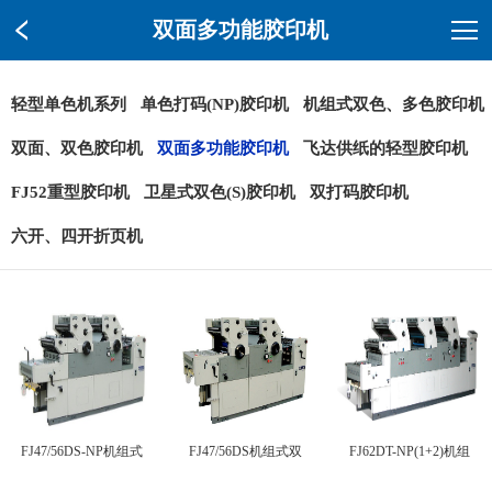
双面多功能胶印机
轻型单色机系列
单色打码(NP)胶印机
机组式双色、多色胶印机
双面、双色胶印机
双面多功能胶印机
飞达供纸的轻型胶印机
FJ52重型胶印机
卫星式双色(S)胶印机
双打码胶印机
六开、四开折页机
FJ47/56DS-NP机组式
FJ47/56DS机组式双
FJ62DT-NP(1+2)机组