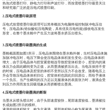
热泡式喷墨打印、静电力打印和声波打印，而按需喷墨打印最受关注
和研究最广泛的是压电式喷墨印刷。
2.压电式喷墨印刷原理
压电式按需喷墨印刷原理可以简单概括为电脑终端控制脉冲电压信
号，压电晶体(锆钛酸铅压电陶瓷，具有优良压电性能)接收电压发生
形变，在整个墨水舱中产生压力波将墨水挤压出喷头。
3.压电式喷墨印刷墨滴的生成
墨舱截面图如图1所示，压电品体围绕在墨水舱外侧，当对压电品体施
加脉冲电压时，电压下降会使压电晶体体积发生变化--压电晶体体积
增大，由于压电晶体与腔室紧密相连导致腔室体积变小，腔室内的液
体压力会因此瞬间变为正值，从而墨滴被挤压出去。当电压保持不变
的时候，压电晶体及腔室的体积不变所以压力不会改变。随着电压上
升会导致压电晶体体积归位，腔室体积也因此归回原位，而给予液体
一个负压。当产生瞬间的压力足以克服液体的表面张力时，液滴会受
到压力作用而发生回吸现象从而挤断喷出墨滴。
4.压电式喷墨印刷墨滴的断裂
当墨水从喷头喷出时，由于头部速度较快，尾部速度较低，墨滴被拉
长成如图2所示的模样。
液滴前端体积较大，称为主液滴，尾部体积较小称为尾液滴，除了喷