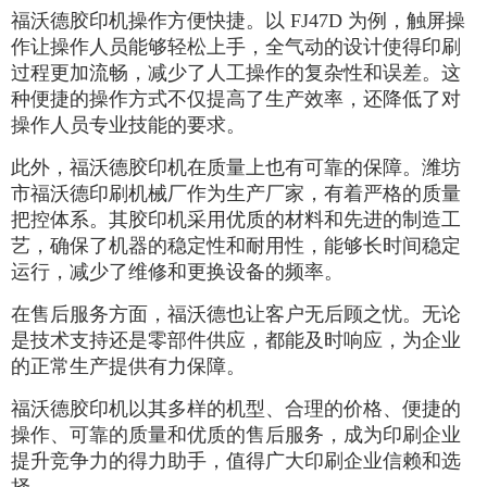
福沃德胶印机操作方便快捷。以 FJ47D 为例，触屏操
作让操作人员能够轻松上手，全气动的设计使得印刷
过程更加流畅，减少了人工操作的复杂性和误差。这
种便捷的操作方式不仅提高了生产效率，还降低了对
操作人员专业技能的要求。
此外，福沃德胶印机在质量上也有可靠的保障。潍坊
市福沃德印刷机械厂作为生产厂家，有着严格的质量
把控体系。其胶印机采用优质的材料和先进的制造工
艺，确保了机器的稳定性和耐用性，能够长时间稳定
运行，减少了维修和更换设备的频率。
在售后服务方面，福沃德也让客户无后顾之忧。无论
是技术支持还是零部件供应，都能及时响应，为企业
的正常生产提供有力保障。
福沃德胶印机以其多样的机型、合理的价格、便捷的
操作、可靠的质量和优质的售后服务，成为印刷企业
提升竞争力的得力助手，值得广大印刷企业信赖和选