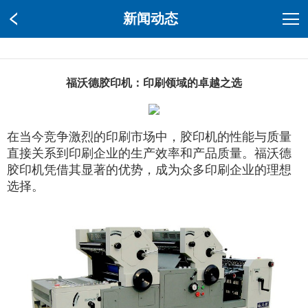
新闻动态
福沃德胶印机：印刷领域的卓越之选
在当今竞争激烈的印刷市场中，胶印机的性能与质量
直接关系到印刷企业的生产效率和产品质量。福沃德
胶印机凭借其显著的优势，成为众多印刷企业的理想
选择。