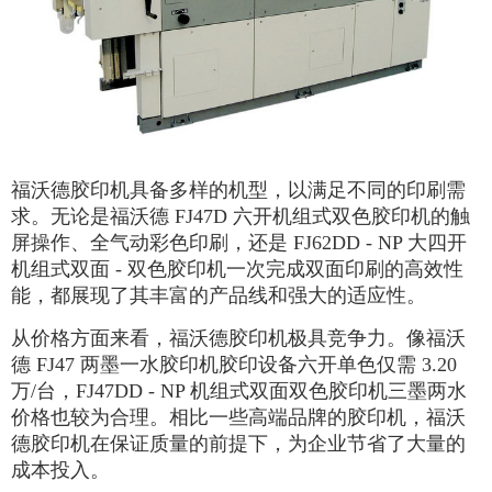
福沃德胶印机具备多样的机型，以满足不同的印刷需
求。无论是福沃德 FJ47D 六开机组式双色胶印机的触
屏操作、全气动彩色印刷，还是 FJ62DD - NP 大四开
机组式双面 - 双色胶印机一次完成双面印刷的高效性
能，都展现了其丰富的产品线和强大的适应性。
从价格方面来看，福沃德胶印机极具竞争力。像福沃
德 FJ47 两墨一水胶印机胶印设备六开单色仅需 3.20
万/台，FJ47DD - NP 机组式双面双色胶印机三墨两水
价格也较为合理。相比一些高端品牌的胶印机，福沃
德胶印机在保证质量的前提下，为企业节省了大量的
成本投入。