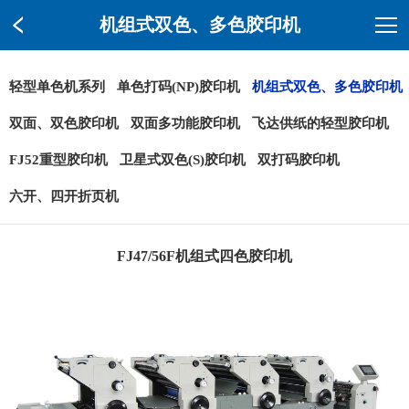
机组式双色、多色胶印机
轻型单色机系列
单色打码(NP)胶印机
机组式双色、多色胶印机
双面、双色胶印机
双面多功能胶印机
飞达供纸的轻型胶印机
FJ52重型胶印机
卫星式双色(S)胶印机
双打码胶印机
六开、四开折页机
FJ47/56F机组式四色胶印机